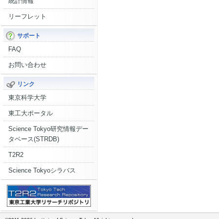
統計情報
リーフレット
サポート
FAQ
お問い合わせ
リンク
東京科学大学
東工大ポータル
Science Tokyo研究情報デー
タベース(STRDB)
T2R2
Science Tokyoシラバス