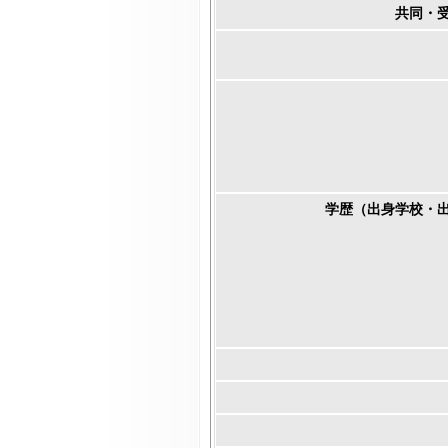
共同・
学歴（出身学校・