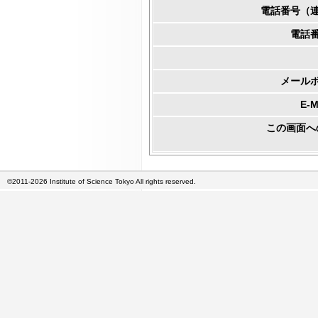
電話番号（
電話
メール
E-
この画面へ
©2011-2026 Institute of Science Tokyo All rights reserved.