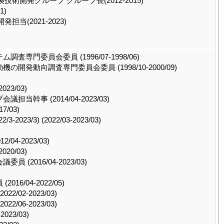
術開発グループ グループ長(2012-2015)
1)
当(2021-2023)
門委員会委員 (1996/07-1998/06)
動向調査専門委員会委員 (1998/10-2000/09)
3/03)
事 (2014/04-2023/03)
/03)
/3) (2022/03-2023/03)
-2023/03)
0/03)
2016/04-2023/03)
/04-2022/05)
02-2023/03)
06-2023/03)
23/03)