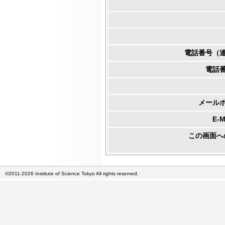
電話番号（
電話
メール
E-
この画面へ
©2011-2026 Institute of Science Tokyo All rights reserved.