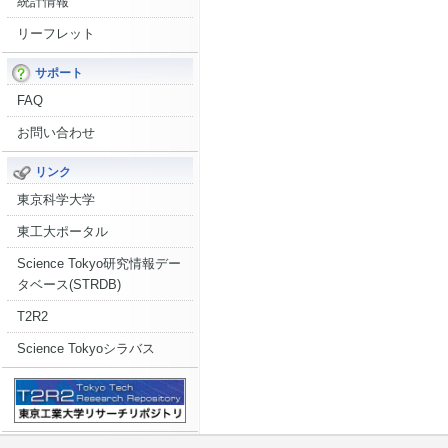
統計情報
リーフレット
サポート
FAQ
お問い合わせ
リンク
東京科学大学
東工大ポータル
Science Tokyo研究情報デー
タベース(STRDB)
T2R2
Science Tokyoシラバス