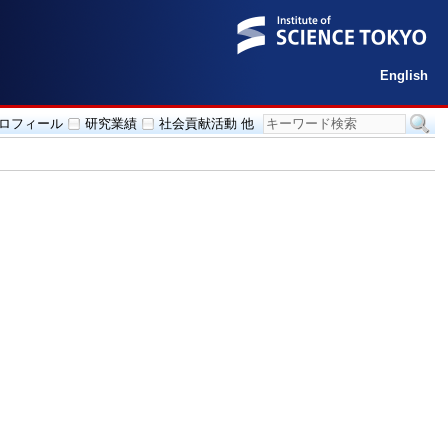
English
ロフィール
研究業績
社会貢献活動 他