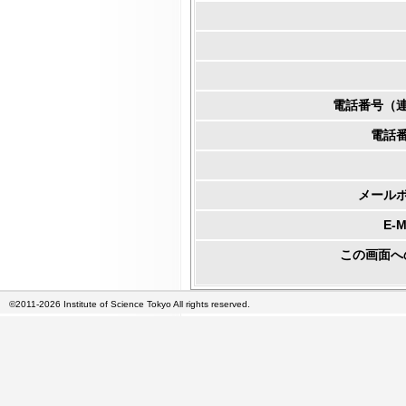
電話番号（
電話
メール
E-
この画面へ
©2011-2026 Institute of Science Tokyo All rights reserved.