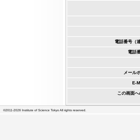
電話番号（
電話
メール
E-
この画面へ
©2011-2026 Institute of Science Tokyo All rights reserved.