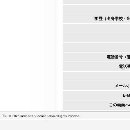
学歴（出身学校・
電話番号（
電話
メール
E-
この画面へ
©2011-2026 Institute of Science Tokyo All rights reserved.