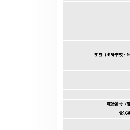
学歴（出身学校・
電話番号（
電話