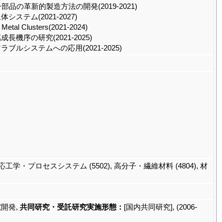
の革新的製造方法の開発(2019-2021)
テム(2021-2027)
l Metal Clusters(2021-2024)
序の研究(2021-2025)
システムへの応用(2021-2025)
学・プロセスシステム (5502), 高分子・繊維材料 (4804), 材
開発,
共同研究・受託研究実施形態：
[国内共同研究], (2006-