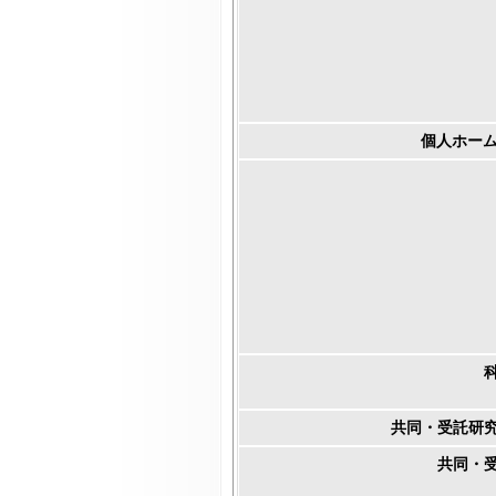
個人ホーム
共同・受託研
共同・