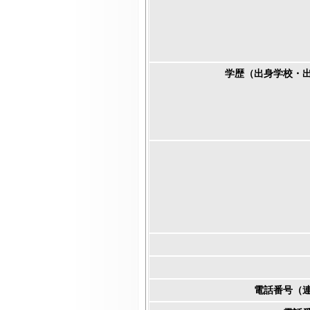
学歴（出身学校・
電話番号（