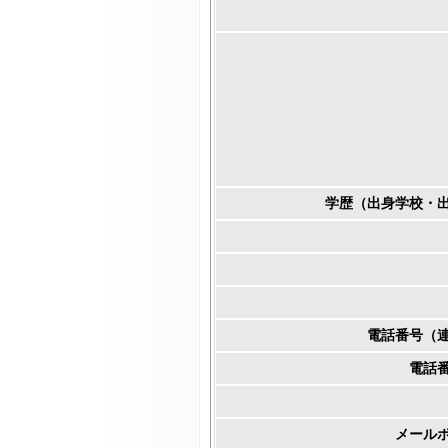
学歴（出身学校・
電話番号（
電話
メール