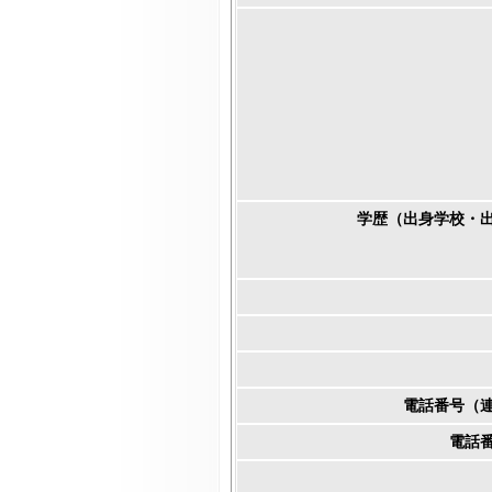
学歴（出身学校・
電話番号（
電話