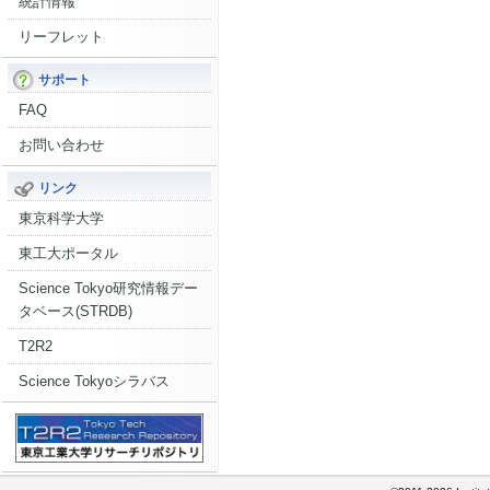
統計情報
リーフレット
サポート
FAQ
お問い合わせ
リンク
東京科学大学
東工大ポータル
Science Tokyo研究情報デー
タベース(STRDB)
T2R2
Science Tokyoシラバス