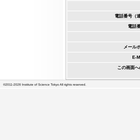
電話番号（
電話
メール
E-
この画面へ
©2011-2026 Institute of Science Tokyo All rights reserved.