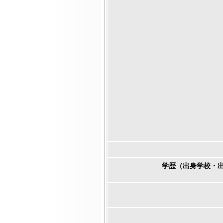
学歴（出身学校・