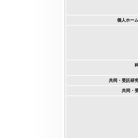
個人ホーム
共同・受託研
共同・