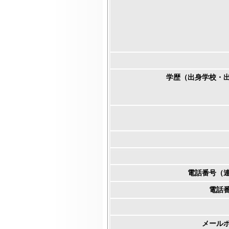
学歴（出身学校・
電話番号（
電話
メール