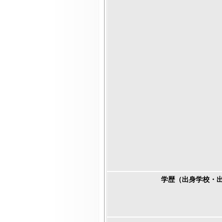
学歴（出身学校・