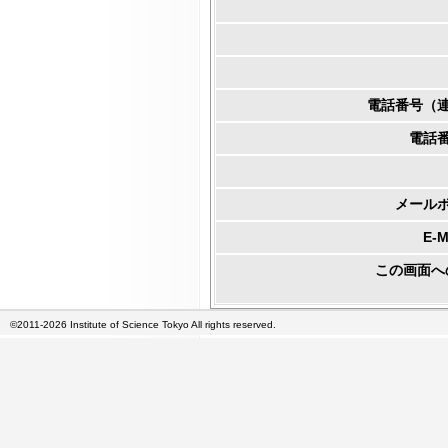
電話番号（
電話
メール
E-
この画面へ
©2011-2026 Institute of Science Tokyo All rights reserved.