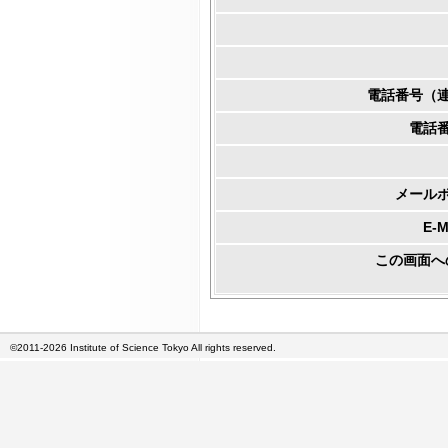
電話番号（
電話
メール
E-
この画面へ
©2011-2026 Institute of Science Tokyo All rights reserved.