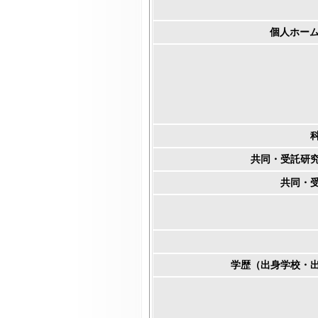
個人ホーム
共同・受託研
共同・
学歴（出身学校・