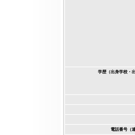
学歴（出身学校・
電話番号（