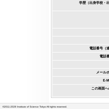
学歴（出身学校・
電話番号（
電話
メール
E-
この画面へ
©2011-2026 Institute of Science Tokyo All rights reserved.