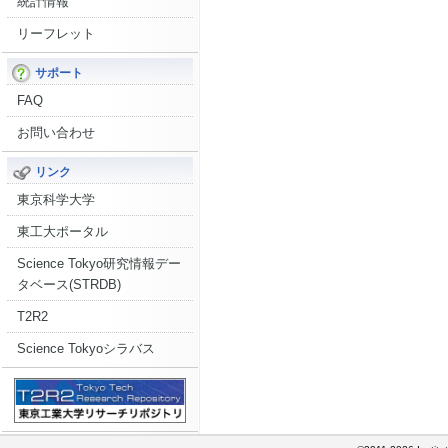
統計情報
リーフレット
サポート
FAQ
お問い合わせ
リンク
東京科学大学
東工大ポータル
Science Tokyo研究情報デー
タベース(STRDB)
T2R2
Science Tokyoシラバス