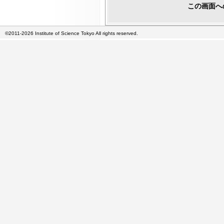
この画面へ
©2011-2026 Institute of Science Tokyo All rights reserved.