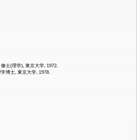
, 修士(理学), 東京大学, 1972.
理学博士, 東京大学, 1978.