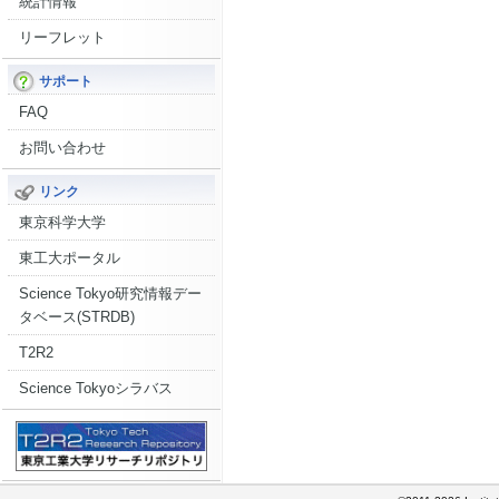
統計情報
リーフレット
サポート
FAQ
お問い合わせ
リンク
東京科学大学
東工大ポータル
Science Tokyo研究情報デー
タベース(STRDB)
T2R2
Science Tokyoシラバス