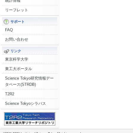
統計情報
リーフレット
サポート
FAQ
お問い合わせ
リンク
東京科学大学
東工大ポータル
Science Tokyo研究情報デー
タベース(STRDB)
T2R2
Science Tokyoシラバス