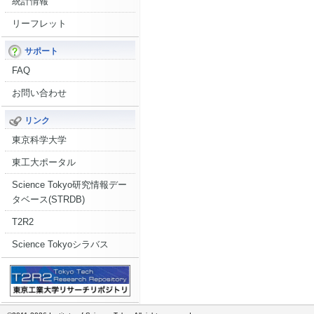
統計情報
リーフレット
サポート
FAQ
お問い合わせ
リンク
東京科学大学
東工大ポータル
Science Tokyo研究情報デー
タベース(STRDB)
T2R2
Science Tokyoシラバス