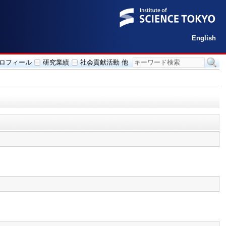
English
ロフィール
研究業績
社会貢献活動 他