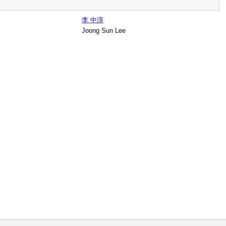
李 中淳
Joong Sun Lee