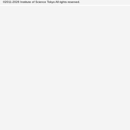
©2011-2026 Institute of Science Tokyo All rights reserved.